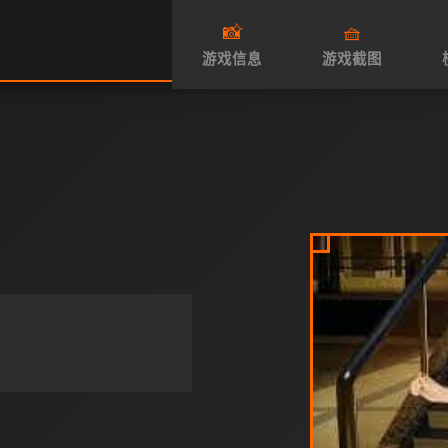
📸
🧺
游戏信息
游戏截图