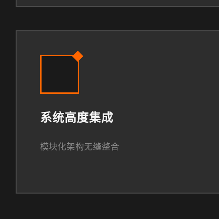
系统高度集成
模块化架构无缝整合