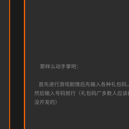
那样么动手掌吧：
首先进行游戏剧情后先输入各种礼包码，切
然后输入号码就行（礼包码广多数人应该
没开发的）