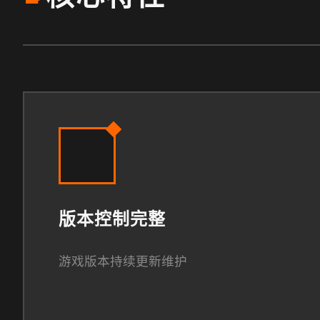
版本控制完整
游戏版本持续更新维护