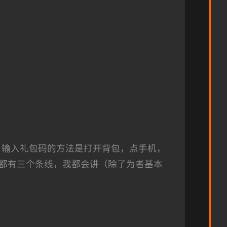
，输入礼包码的方法是打开背包，点手机，
都有三个条线，我都会讲（除了为者基本