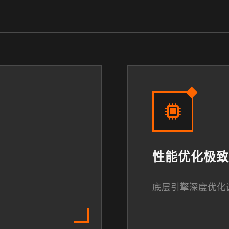
性能优化极致
底层引擎深度优化