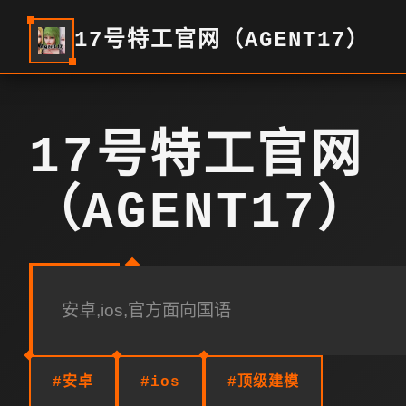
17号特工官网（AGENT17）
17号特工官网
（AGENT17）
安卓,ios,官方面向国语
#安卓
#ios
#顶级建模