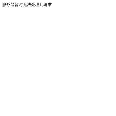
服务器暂时无法处理此请求