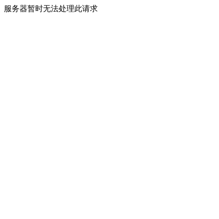
服务器暂时无法处理此请求