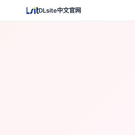
DLsite中文官网