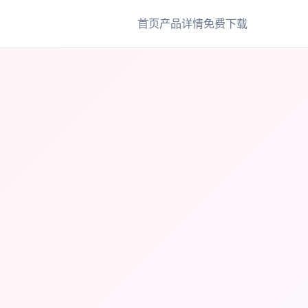
首页
产品详情
免费下载