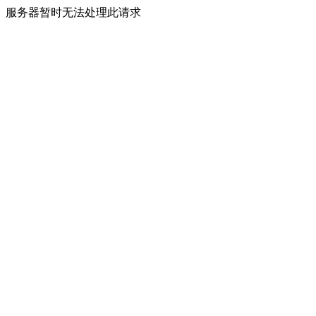
服务器暂时无法处理此请求