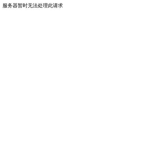
服务器暂时无法处理此请求