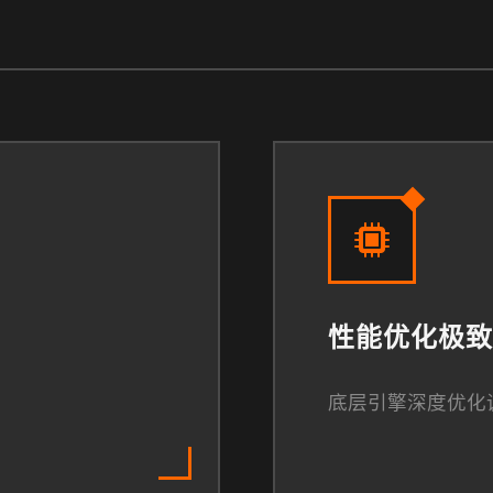
性能优化极致
底层引擎深度优化