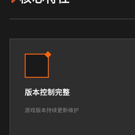
版本控制完整
游戏版本持续更新维护