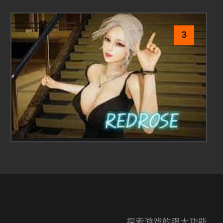
3
探索游戏的强大功能