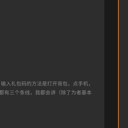
，输入礼包码的方法是打开背包，点手机，
都有三个条线，我都会讲（除了为者基本