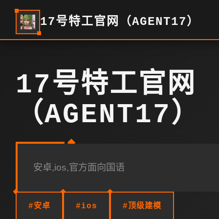
17号特工官网（AGENT17）
17号特工官网
（AGENT17）
安卓,ios,官方面向国语
#安卓
#ios
#顶级建模