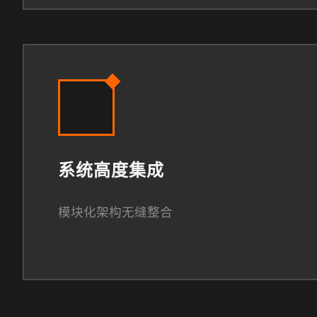
系统高度集成
模块化架构无缝整合