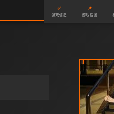
🩹
📌
游戏信息
游戏截图