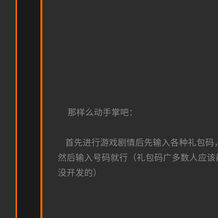
那样么动手掌吧：
首先进行游戏剧情后先输入各种礼包码，切
然后输入号码就行（礼包码广多数人应该
没开发的）