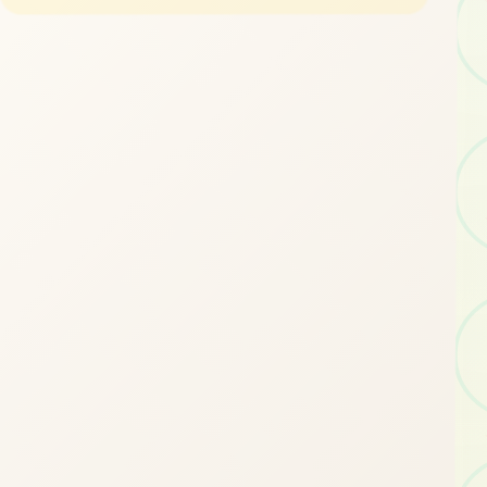
立即体验
免费完整版游戏