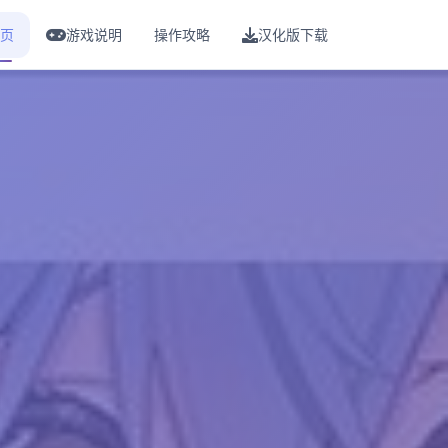
页
游戏说明
操作攻略
汉化版下载