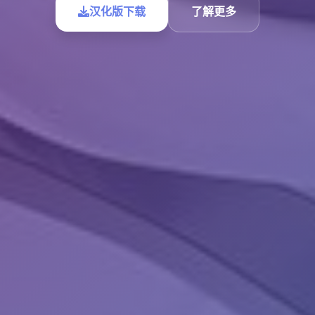
汉化版下载
了解更多